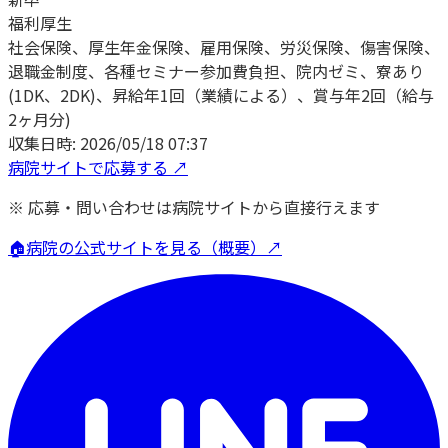
福利厚生
社会保険、厚生年金保険、雇用保険、労災保険、傷害保険、
退職金制度、各種セミナー参加費負担、院内ゼミ、寮あり
(1DK、2DK)、昇給年1回（業績による）、賞与年2回（給与
2ヶ月分)
収集日時:
2026/05/18 07:37
病院サイトで応募する ↗
※ 応募・問い合わせは病院サイトから直接行えます
🏠
病院の公式サイトを見る（概要）↗