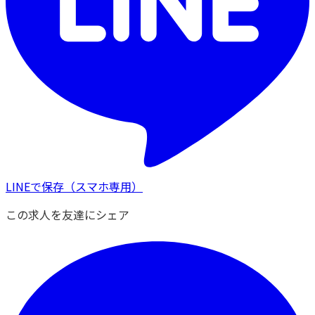
LINEで保存
（スマホ専用）
この求人を友達にシェア