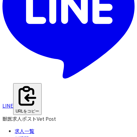
LINE
URLをコピー
獣医求人ポスト
Vet Post
求人一覧