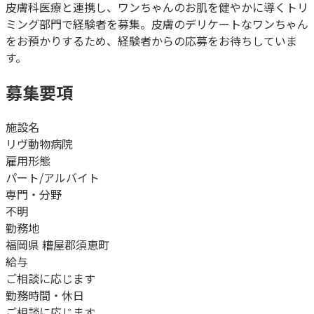
皮膚科医療と連携し、ワンちゃんのお肌を健やかに導くトリ
ミング部門で経験者を募集。皮膚のデリケートなワンちゃん
をお預かりするため、経験者からの応募をお待ちしていま
す。
募集要項
施設名
リヴ動物病院
雇用形態
パート/アルバイト
専門・分野
不明
勤務地
福岡県 糟屋郡須恵町
給与
ご相談に応じます
勤務時間・休日
ご相談に応じます