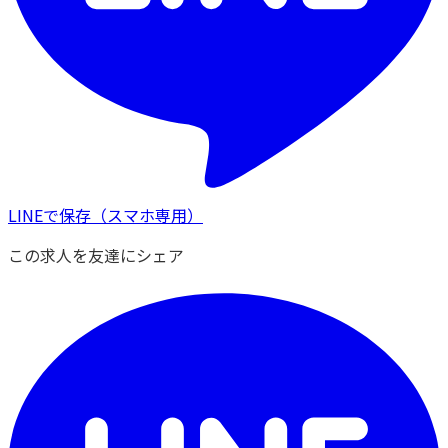
LINEで保存
（スマホ専用）
この求人を友達にシェア