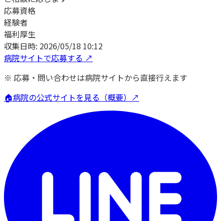
応募資格
経験者
福利厚生
収集日時:
2026/05/18 10:12
病院サイトで応募する ↗
※ 応募・問い合わせは病院サイトから直接行えます
🏠
病院の公式サイトを見る（概要）↗