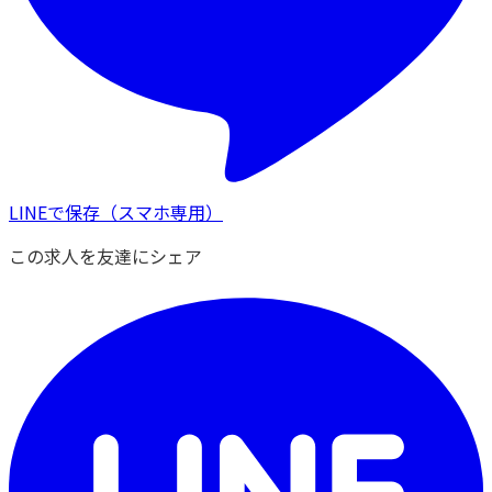
LINEで保存
（スマホ専用）
この求人を友達にシェア