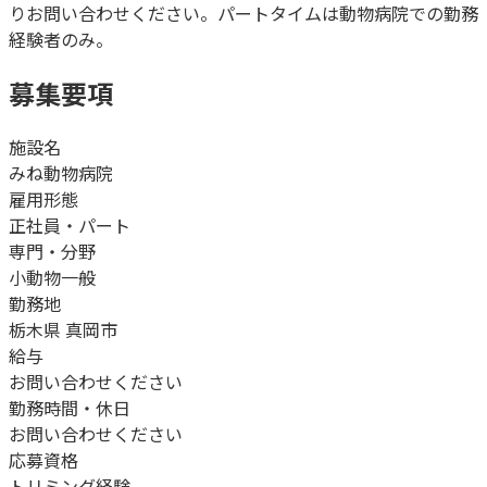
りお問い合わせください。パートタイムは動物病院での勤務
経験者のみ。
募集要項
施設名
みね動物病院
雇用形態
正社員・パート
専門・分野
小動物一般
勤務地
栃木県 真岡市
給与
お問い合わせください
勤務時間・休日
お問い合わせください
応募資格
トリミング経験