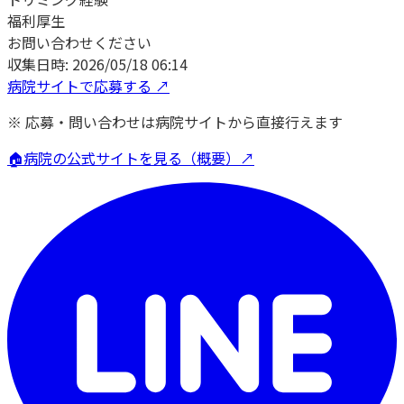
福利厚生
お問い合わせください
収集日時:
2026/05/18 06:14
病院サイトで応募する ↗
※ 応募・問い合わせは病院サイトから直接行えます
🏠
病院の公式サイトを見る（概要）↗