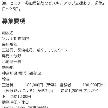
迎。セミナー参加費補助などスキルアップ支援あり。週休2
日〜2.5日。
募集要項
施設名
ソルナ動物病院
雇用形態
正社員、契約社員、新卒、アルバイト
専門・分野
小動物一般
勤務地
神奈川県 横浜市都筑区
給与
正社員 180,000円（新卒） 経験者 190,000円～
（経験能力による） 契約社員 時給1,200円 アルバイ
ト 時給1,100円
勤務時間・休日
10:00～21:00（実働8時間）