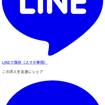
LINEで保存
（スマホ専用）
この求人を友達にシェア