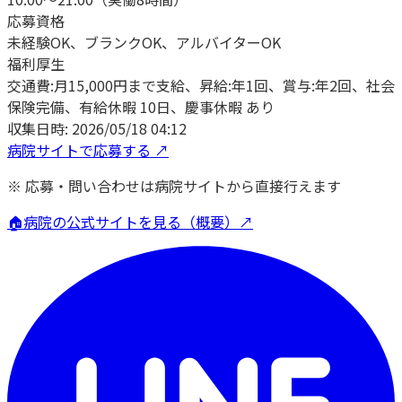
応募資格
未経験OK、ブランクOK、アルバイターOK
福利厚生
交通費:月15,000円まで支給、昇給:年1回、賞与:年2回、社会
保険完備、有給休暇 10日、慶事休暇 あり
収集日時:
2026/05/18 04:12
病院サイトで応募する ↗
※ 応募・問い合わせは病院サイトから直接行えます
🏠
病院の公式サイトを見る（概要）↗