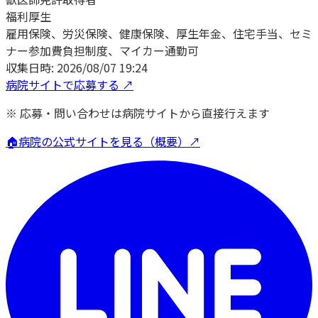
福利厚生
雇用保険、労災保険、健康保険、厚生年金、住宅手当、セミ
ナー参加費負担制度、マイカー通勤可
収集日時:
2026/08/07 19:24
病院サイトで応募する ↗
※ 応募・問い合わせは病院サイトから直接行えます
🏠
病院の公式サイトを見る（概要）↗