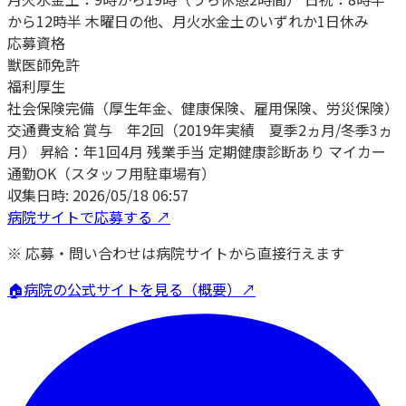
から12時半 木曜日の他、月火水金土のいずれか1日休み
応募資格
獣医師免許
福利厚生
社会保険完備（厚生年金、健康保険、雇用保険、労災保険）
交通費支給 賞与 年2回（2019年実績 夏季2ヵ月/冬季3ヵ
月） 昇給：年1回4月 残業手当 定期健康診断あり マイカー
通勤OK（スタッフ用駐車場有）
収集日時:
2026/05/18 06:57
病院サイトで応募する ↗
※ 応募・問い合わせは病院サイトから直接行えます
🏠
病院の公式サイトを見る（概要）↗