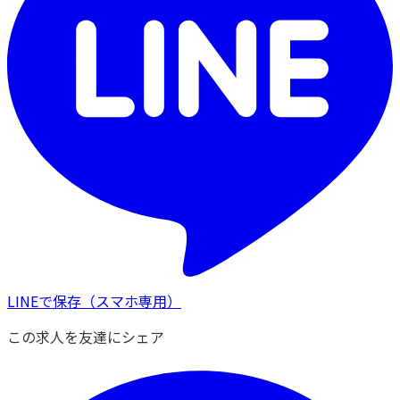
LINEで保存
（スマホ専用）
この求人を友達にシェア