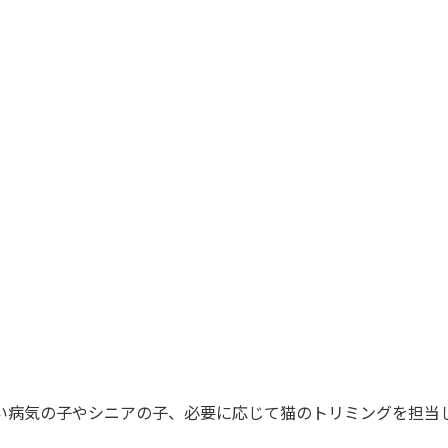
い病気の子やシニアの子、必要に応じて猫のトリミングを担当