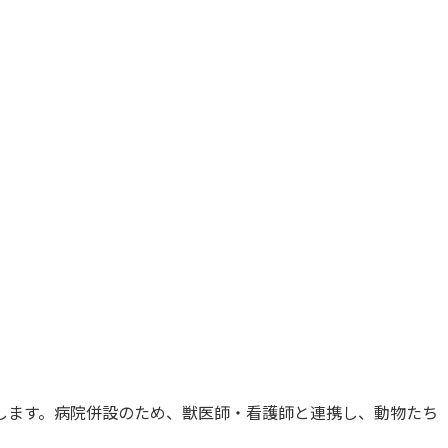
します。病院併設のため、獣医師・看護師と連携し、動物たち