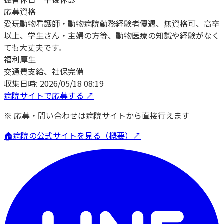
応募資格
愛玩動物看護師・動物病院勤務経験者優遇、無資格可、高卒
以上、学生さん・主婦の方等、動物医療の知識や経験がなく
ても大丈夫です。
福利厚生
交通費支給、社保完備
収集日時:
2026/05/18 08:19
病院サイトで応募する ↗
※ 応募・問い合わせは病院サイトから直接行えます
🏠
病院の公式サイトを見る（概要）↗