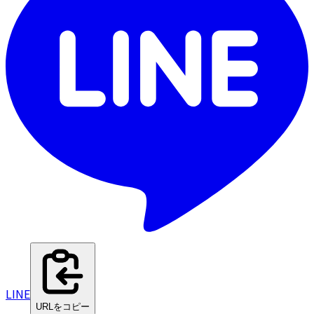
LINE
URLをコピー