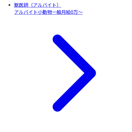
獣医師（アルバイト）
アルバイト
小動物一般
月給0万〜