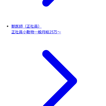
獣医師（正社員）
正社員
小動物一般
月給25万〜