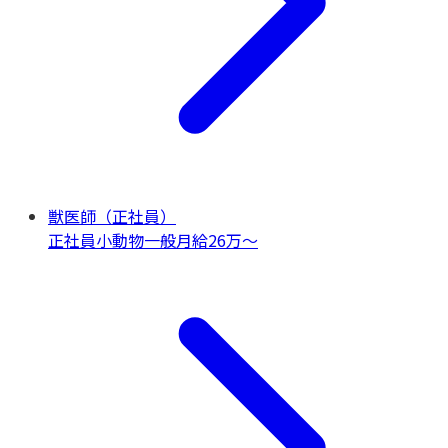
獣医師（正社員）
正社員
小動物一般
月給26万〜