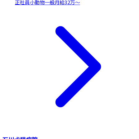
正社員
小動物一般
月給32万〜