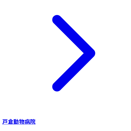
戸倉動物病院