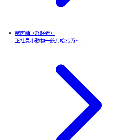
獣医師（経験者）
正社員
小動物一般
月給32万〜