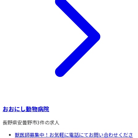
おおにし動物病院
長野県
安曇野市
3
件の求人
獣医師募集中！お気軽に電話にてお問い合わせくださ