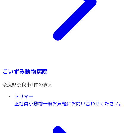
こいずみ動物病院
奈良県
奈良市
1
件の求人
トリマー
正社員
小動物一般
お気軽にお問い合わせください。