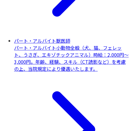
パート・アルバイト獣医師
パート・アルバイト
小動物全般（犬、猫、フェレッ
ト、うさぎ、エキゾチックアニマル）
時給：2,000円〜
3,000円。年齢、経験、スキル（CT読影など）を考慮
の上、当院規定により優遇いたします。