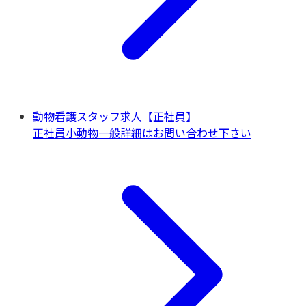
動物看護スタッフ求人【正社員】
正社員
小動物一般
詳細はお問い合わせ下さい