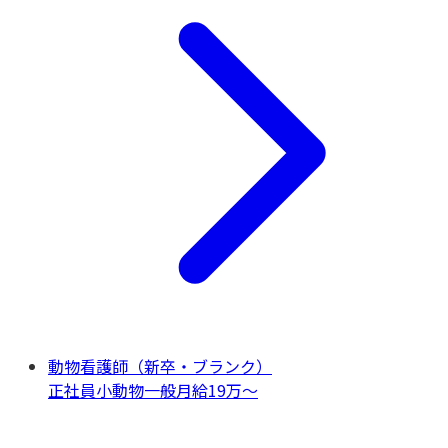
動物看護師（新卒・ブランク）
正社員
小動物一般
月給19万〜