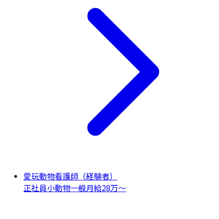
愛玩動物看護師（経験者）
正社員
小動物一般
月給28万〜