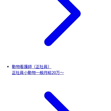
動物看護師（正社員）
正社員
小動物一般
月給20万〜