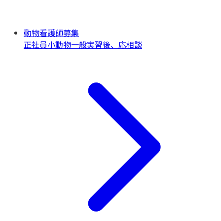
動物看護師募集
正社員
小動物一般
実習後、応相談