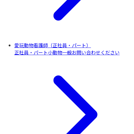
愛玩動物看護師（正社員・パート）
正社員・パート
小動物一般
お問い合わせください