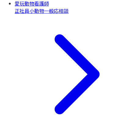
愛玩動物看護師
正社員
小動物一般
応相談