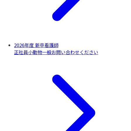
2026年度 新卒看護師
正社員
小動物一般
お問い合わせください