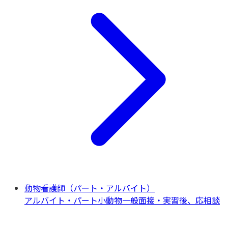
動物看護師（パート・アルバイト）
アルバイト・パート
小動物一般
面接・実習後、応相談