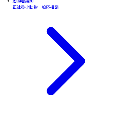
動物看護師
正社員
小動物一般
応相談