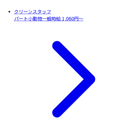
クリーンスタッフ
パート
小動物一般
時給 1,060円〜