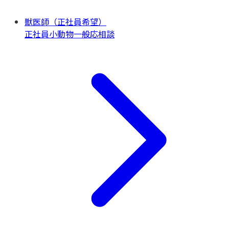
獣医師（正社員希望）
正社員
小動物一般
応相談