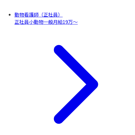
動物看護師（正社員）
正社員
小動物一般
月給19万〜