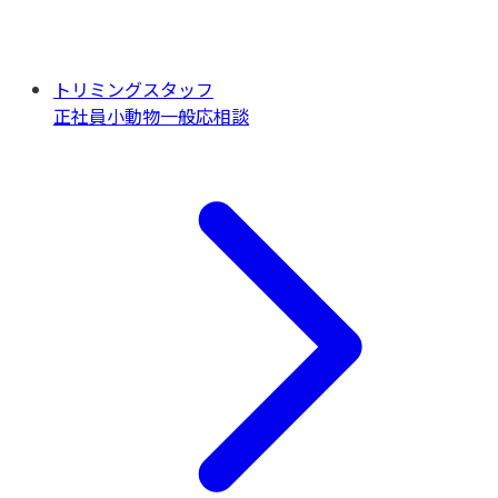
トリミングスタッフ
正社員
小動物一般
応相談