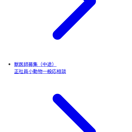
獣医師募集（中途）
正社員
小動物一般
応相談