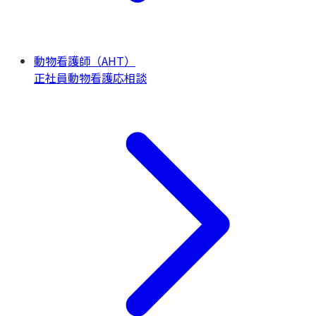
動物看護師（AHT）
正社員
動物看護
応相談