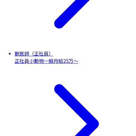
獣医師（正社員）
正社員
小動物一般
月給25万〜