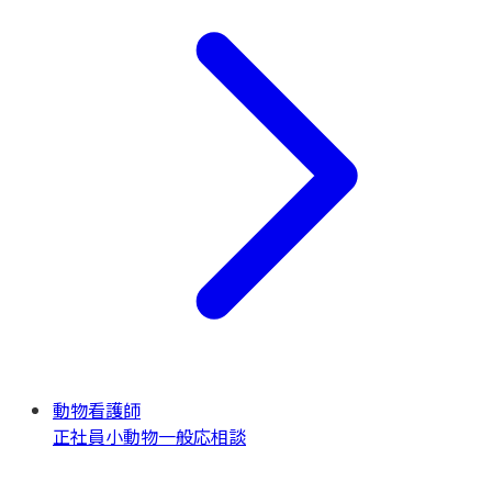
動物看護師
正社員
小動物一般
応相談