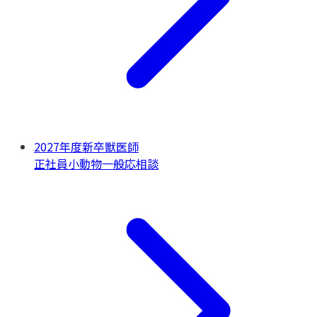
2027年度新卒獣医師
正社員
小動物一般
応相談