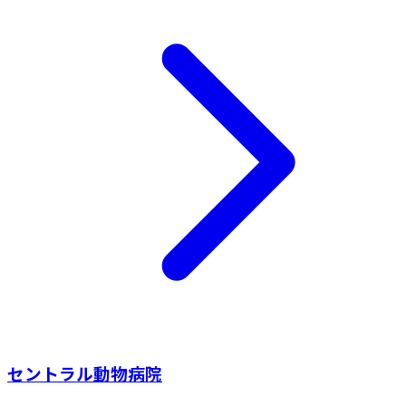
セントラル動物病院