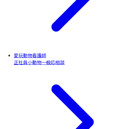
愛玩動物看護師
正社員
小動物一般
応相談