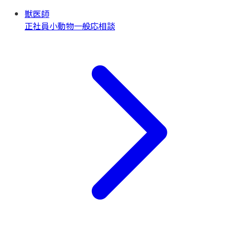
獣医師
正社員
小動物一般
応相談