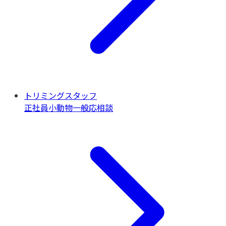
トリミングスタッフ
正社員
小動物一般
応相談