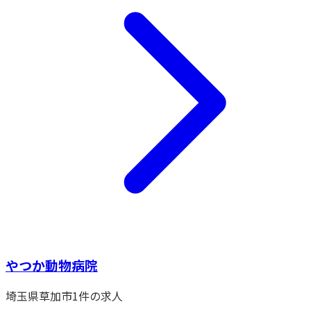
やつか動物病院
埼玉県
草加市
1
件の求人