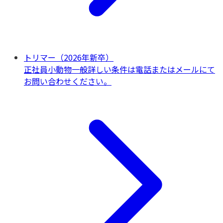
トリマー（2026年新卒）
正社員
小動物一般
詳しい条件は電話またはメールにて
お問い合わせください。