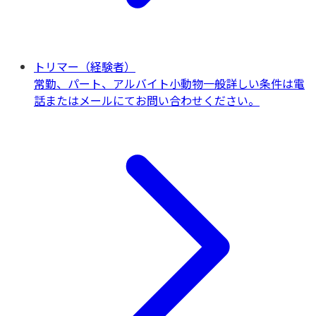
トリマー（経験者）
常勤、パート、アルバイト
小動物一般
詳しい条件は電
話またはメールにてお問い合わせください。