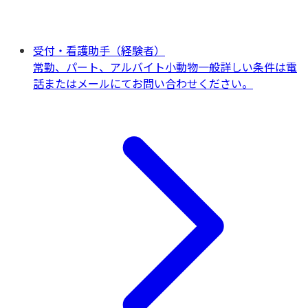
受付・看護助手（経験者）
常勤、パート、アルバイト
小動物一般
詳しい条件は電
話またはメールにてお問い合わせください。