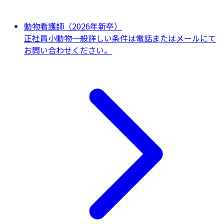
動物看護師（2026年新卒）
正社員
小動物一般
詳しい条件は電話またはメールにて
お問い合わせください。