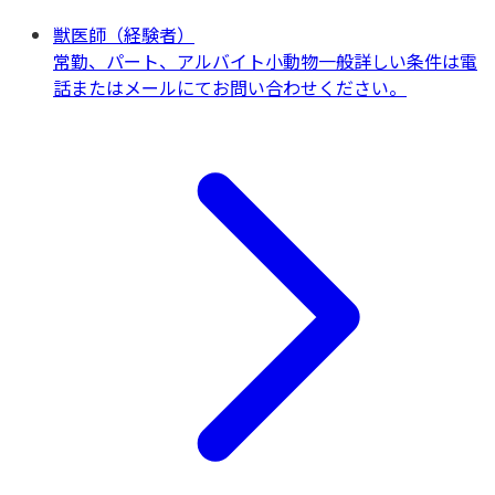
獣医師（経験者）
常勤、パート、アルバイト
小動物一般
詳しい条件は電
話またはメールにてお問い合わせください。