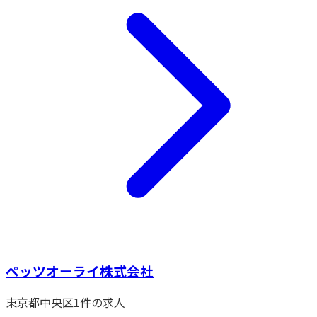
ペッツオーライ株式会社
東京都
中央区
1
件の求人