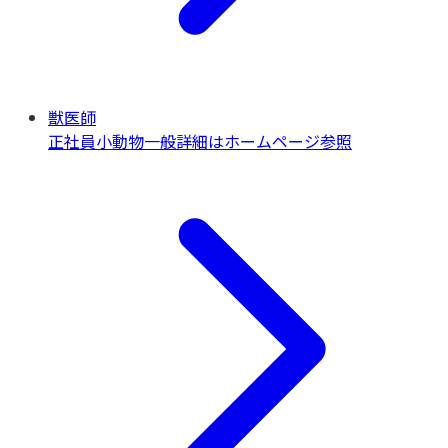
獣医師
正社員
小動物一般
詳細はホームページ参照