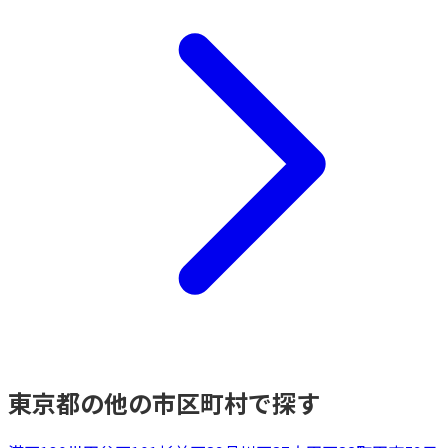
東京都
の他の市区町村で探す