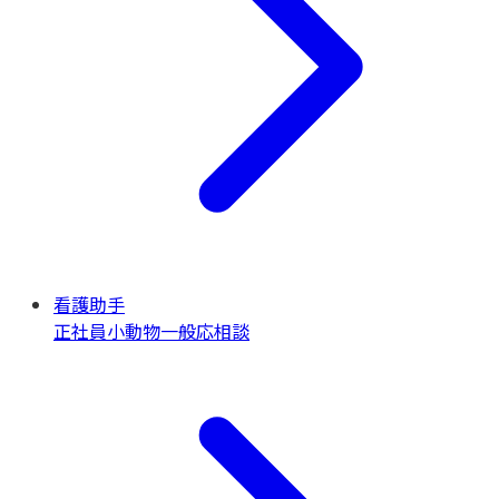
看護助手
正社員
小動物一般
応相談