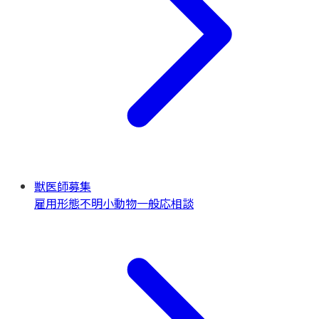
獣医師募集
雇用形態不明
小動物一般
応相談