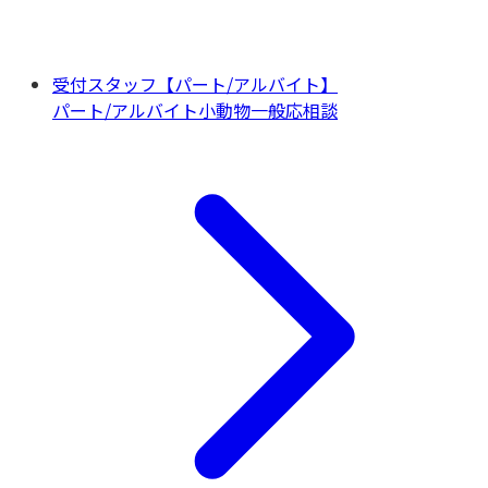
受付スタッフ【パート/アルバイト】
パート/アルバイト
小動物一般
応相談