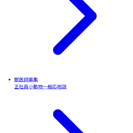
獣医師募集
正社員
小動物一般
応相談