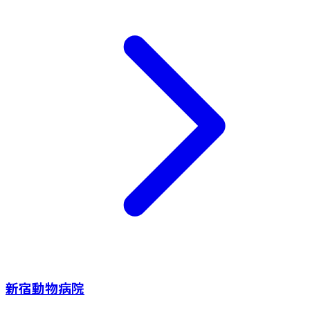
新宿動物病院