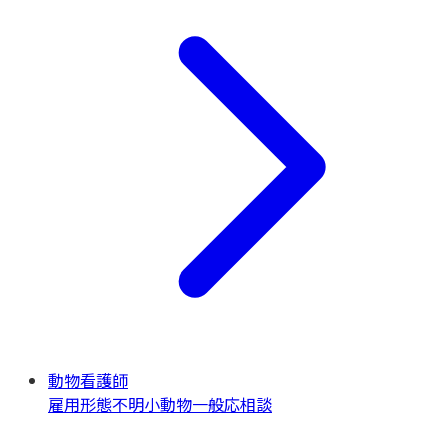
動物看護師
雇用形態不明
小動物一般
応相談