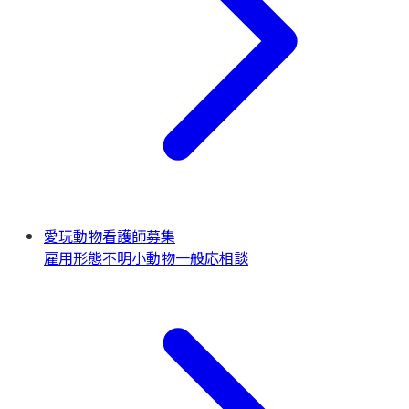
愛玩動物看護師募集
雇用形態不明
小動物一般
応相談