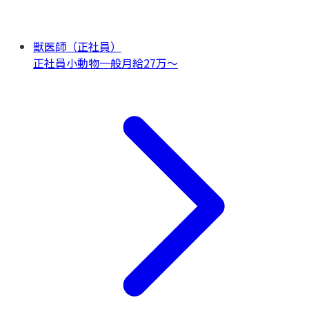
獣医師（正社員）
正社員
小動物一般
月給27万〜