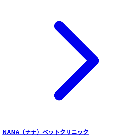
NANA（ナナ）ペットクリニック