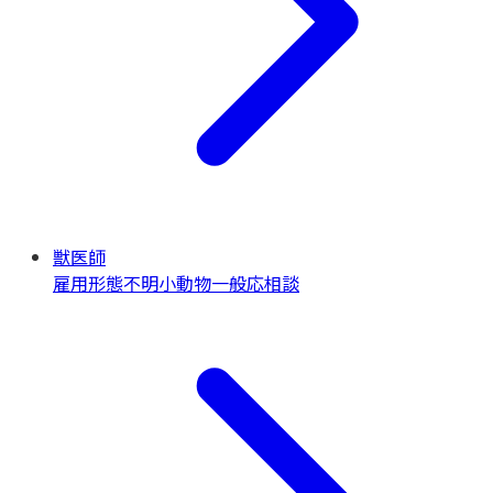
獣医師
雇用形態不明
小動物一般
応相談