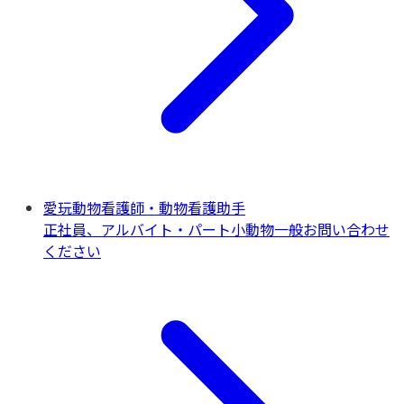
愛玩動物看護師・動物看護助手
正社員、アルバイト・パート
小動物一般
お問い合わせ
ください