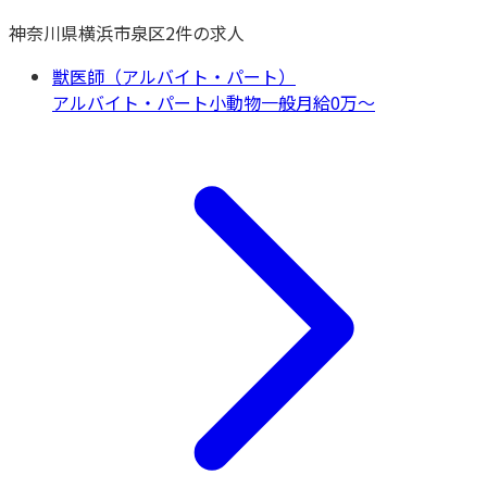
神奈川県
横浜市泉区
2
件の求人
獣医師（アルバイト・パート）
アルバイト・パート
小動物一般
月給0万〜