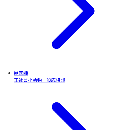
獣医師
正社員
小動物一般
応相談