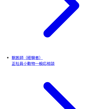
獣医師（経験者）
正社員
小動物一般
応相談