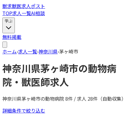
獣
求
獣医求人ポスト
TOP
求人一覧
AI相談
学ぶ
無料掲載
ホーム
›
求人一覧
›
神奈川県
›
茅ヶ崎市
神奈川県
茅ヶ崎市
の動物病
院・獣医師求人
神奈川県
茅ヶ崎市
の動物病院
8
件 / 求人
28
件（自動収集）
詳細条件で絞り込む