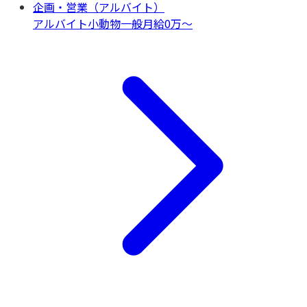
企画・営業（アルバイト）
アルバイト
小動物一般
月給0万〜