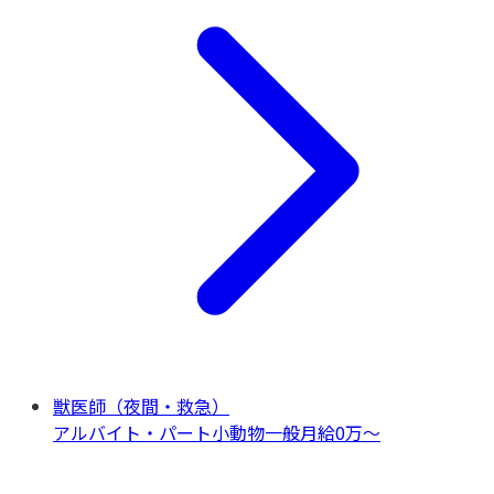
獣医師（夜間・救急）
アルバイト・パート
小動物一般
月給0万〜